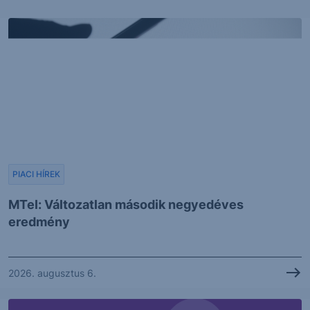
PIACI HÍREK
MTel: Változatlan második negyedéves
eredmény
2026. augusztus 6.