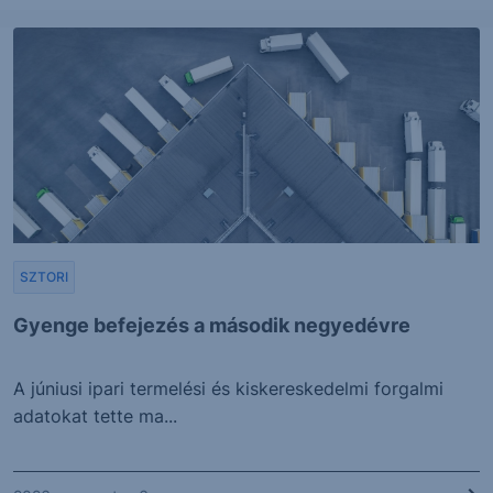
SZTORI
Gyenge befejezés a második negyedévre
A júniusi ipari termelési és kiskereskedelmi forgalmi
adatokat tette ma...