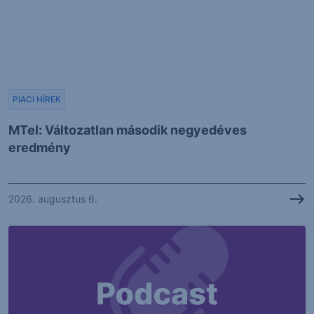
PIACI HÍREK
MTel: Változatlan második negyedéves
eredmény
2026. augusztus 6.