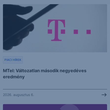
PIACI HÍREK
MTel: Változatlan második negyedéves
eredmény
2026. augusztus 6.