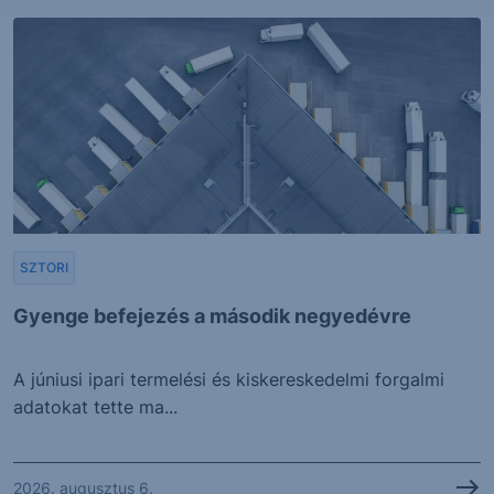
SZTORI
Gyenge befejezés a második negyedévre
A júniusi ipari termelési és kiskereskedelmi forgalmi
adatokat tette ma...
2026. augusztus 6.