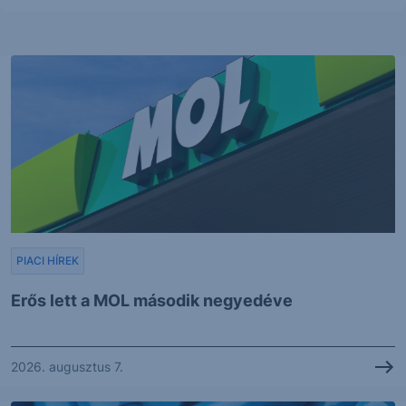
PIACI HÍREK
Erős lett a MOL második negyedéve
2026. augusztus 7.