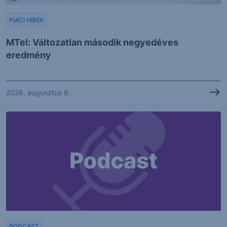
PIACI HÍREK
MTel: Változatlan második negyedéves
eredmény
2026. augusztus 6.
PODCAST