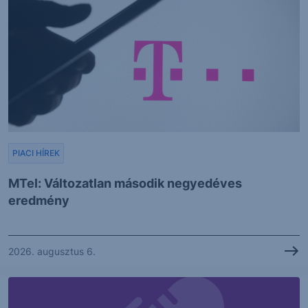
PIACI HÍREK
MTel: Változatlan második negyedéves
eredmény
2026. augusztus 6.