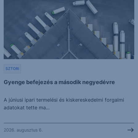
SZTORI
Gyenge befejezés a második negyedévre
A júniusi ipari termelési és kiskereskedelmi forgalmi
adatokat tette ma...
2026. augusztus 6.