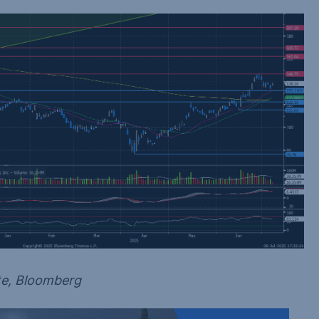
ste, Bloomberg