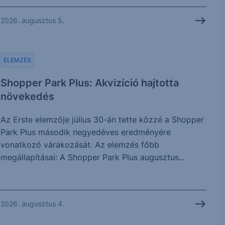
2026. augusztus 5.
ELEMZÉS
Shopper Park Plus: Akvizíció hajtotta
növekedés
Az Erste elemzője július 30-án tette közzé a Shopper
Park Plus második negyedéves eredményére
vonatkozó várakozását. Az elemzés főbb
megállapításai: A Shopper Park Plus augusztus...
2026. augusztus 4.