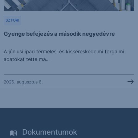
SZTORI
Gyenge befejezés a második negyedévre
A júniusi ipari termelési és kiskereskedelmi forgalmi
adatokat tette ma...
2026. augusztus 6.
Dokumentumok