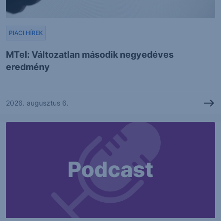
PIACI HÍREK
MTel: Változatlan második negyedéves
eredmény
2026. augusztus 6.