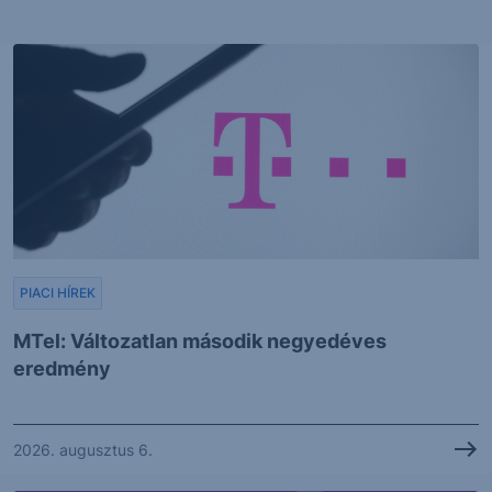
PIACI HÍREK
MTel: Változatlan második negyedéves
eredmény
2026. augusztus 6.