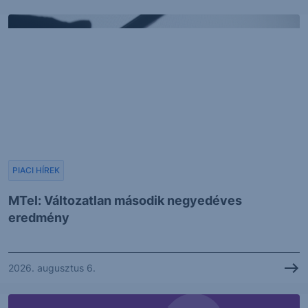
PIACI HÍREK
MTel: Változatlan második negyedéves
eredmény
2026. augusztus 6.