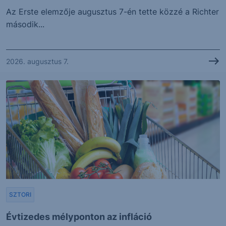
Az Erste elemzője augusztus 7-én tette közzé a Richter
második...
2026. augusztus 7.
SZTORI
Évtizedes mélyponton az infláció