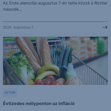
Az Erste elemzője augusztus 7-én tette közzé a Richter
második...
2026. augusztus 7.
SZTORI
Évtizedes mélyponton az infláció