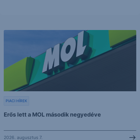
PIACI HÍREK
Erős lett a MOL második negyedéve
2026. augusztus 7.