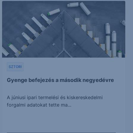
SZTORI
Gyenge befejezés a második negyedévre
A júniusi ipari termelési és kiskereskedelmi
forgalmi adatokat tette ma...