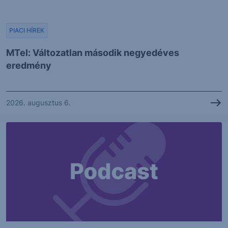
PIACI HÍREK
MTel: Változatlan második negyedéves
eredmény
2026. augusztus 6.