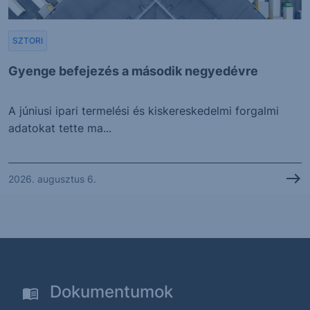
SZTORI
Gyenge befejezés a második negyedévre
A júniusi ipari termelési és kiskereskedelmi forgalmi
adatokat tette ma...
2026. augusztus 6.
Dokumentumok