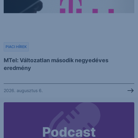
PIACI HÍREK
MTel: Változatlan második negyedéves
eredmény
2026. augusztus 6.