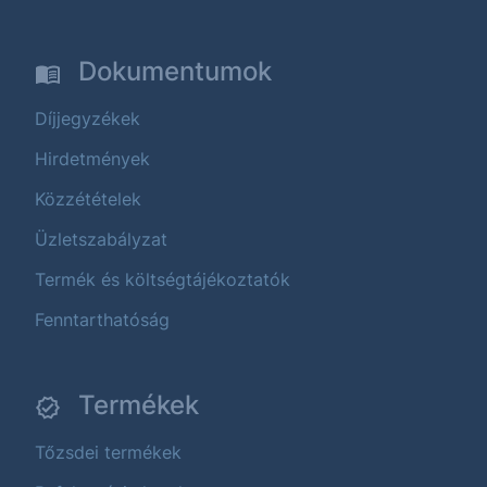
Dokumentumok
Díjjegyzékek
Hirdetmények
Közzétételek
Üzletszabályzat
Termék és költségtájékoztatók
Fenntarthatóság
Termékek
Tőzsdei termékek