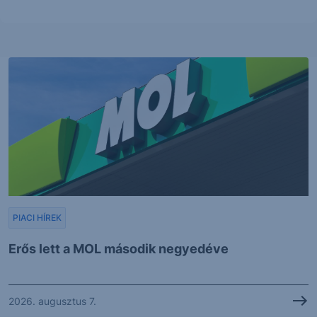
PIACI HÍREK
Erős lett a MOL második negyedéve
2026. augusztus 7.