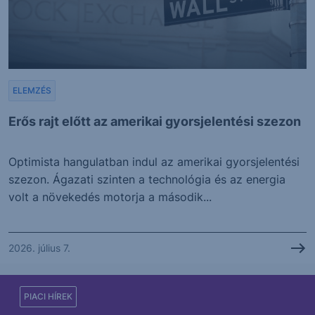
ELEMZÉS
Erős rajt előtt az amerikai gyorsjelentési szezon
Optimista hangulatban indul az amerikai gyorsjelentési
szezon. Ágazati szinten a technológia és az energia
volt a növekedés motorja a második...
2026. július 7.
PIACI HÍREK