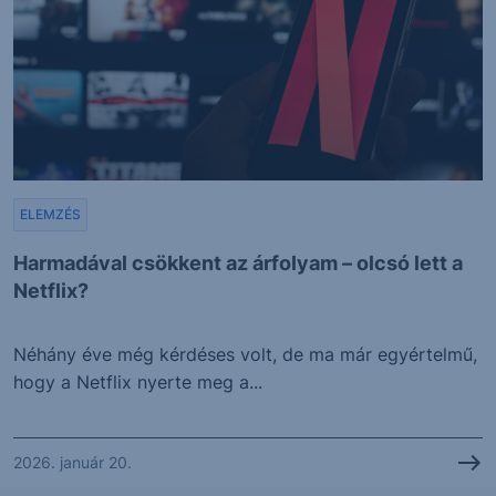
ELEMZÉS
Harmadával csökkent az árfolyam – olcsó lett a
Netflix?
Néhány éve még kérdéses volt, de ma már egyértelmű,
hogy a Netflix nyerte meg a...
2026. január 20.