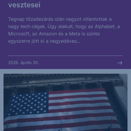
vesztesei
Tegnap tőzsdezárás után nagyot villantottak a
nagy tech cégek. Úgy alakult, hogy az Alphabet, a
Microsoft, az Amazon és a Meta is szinte
egyszerre jött ki a negyedéves...
2026. április 30.