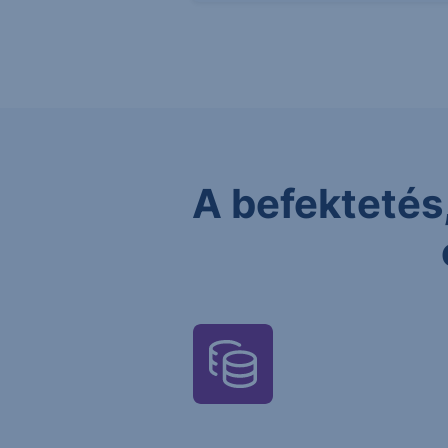
A befektetés,