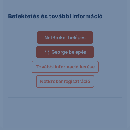
Befektetés és további információ
NetBroker belépés
George belépés
További információ kérése
NetBroker regisztráció