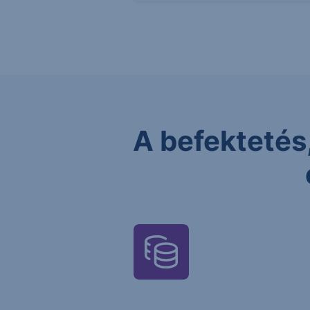
A befektetés,