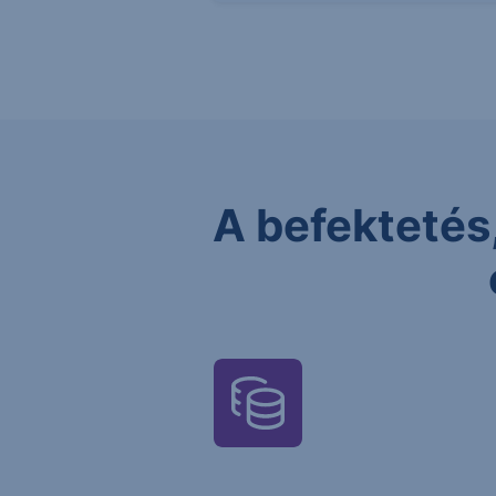
A befektetés,