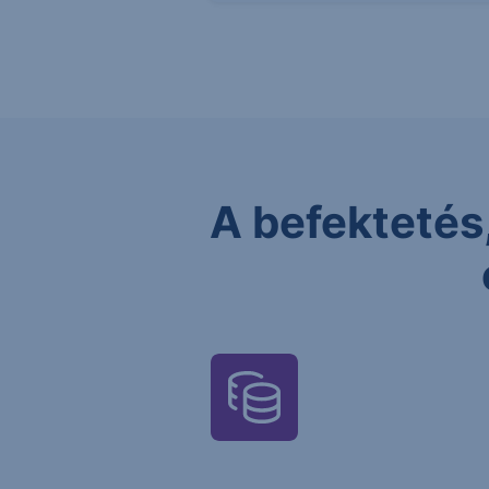
A befektetés,