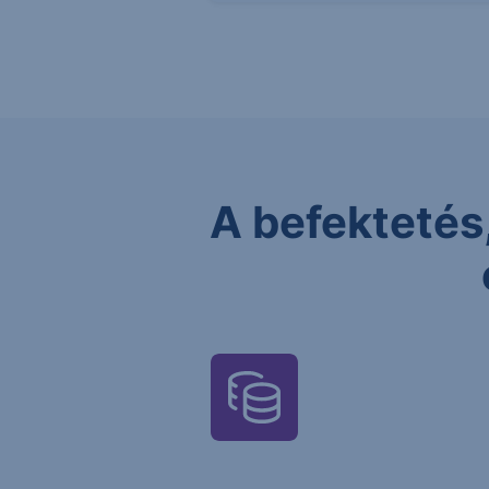
A befektetés,