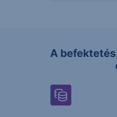
A befektetés,