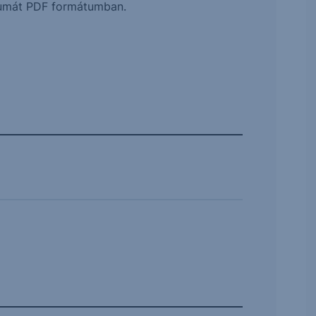
ntumát PDF formátumban.