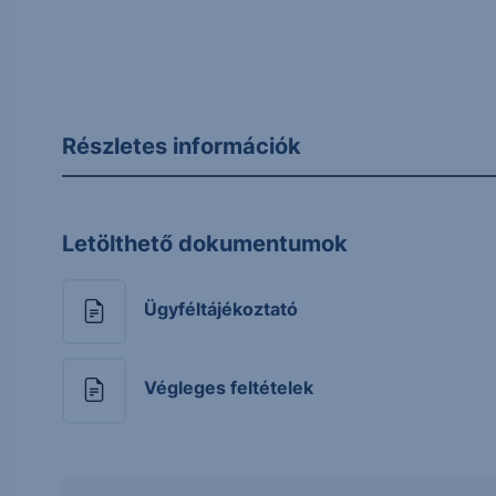
Részletes információk
Letölthető dokumentumok
Ügyféltájékoztató
Végleges feltételek