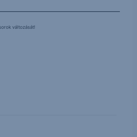
sorok változását!