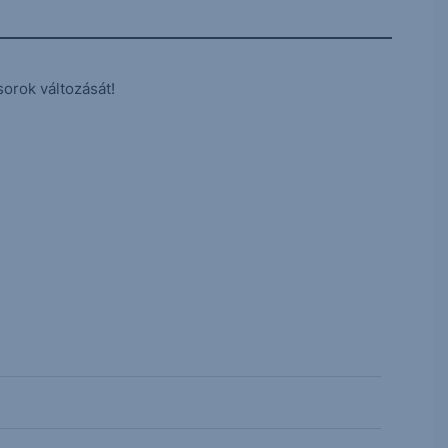
sorok változását!