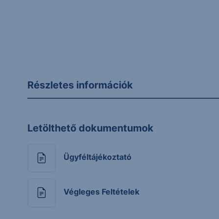
Részletes információk
Letölthető dokumentumok
Ügyféltájékoztató
Végleges Feltételek