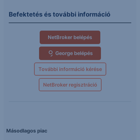
Befektetés és további információ
NetBroker belépés
George belépés
További információ kérése
NetBroker regisztráció
Másodlagos piac