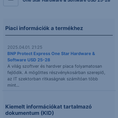
Piaci információk a termékhez
2025.04.01. 21:25
BNP Protect Express One Star Hardware &
Software USD 25-28
A világ szoftver és hardver piaca folyamatosan
fejlődik. A mögöttes részvénykosárban szereplő,
az IT szektorban ritkaságnak számítóan több
mint...
Kiemelt információkat tartalmazó
dokumentum (KID)