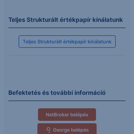
Teljes Strukturált értékpapír kínálatunk
Teljes Strukturált értékpapír kínálatunk
Befektetés és további információ
NetBroker belépés
George belépés