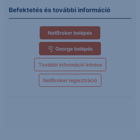
Befektetés és további információ
NetBroker belépés
George belépés
További információ kérése
NetBroker regisztráció