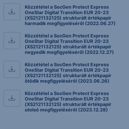
Közzététel a SocGen Protect Express
OneStar Digital Transition EUR 20-23
(XS2121132125) strukturált értékpapír
harmadik megfigyeléséről (2022.06.27)
Közzététel a SocGen Protect Express
OneStar Digital Transition EUR 20-23
(XS2121132125) strukturált értékpapír
negyedik megfigyeléséről (2022.12.27)
Közzététel a SocGen Protect Express
OneStar Digital Transition EUR 20-23
(XS2121132125) strukturált értékpapír
ötödik megfigyeléséről (2023.06.26)
Közzététel a SocGen Protect Express
OneStar Digital Transition EUR 20-23
(XS2121132125) strukturált értékpapír
utolsó megfigyeléséről (2023.12.28)