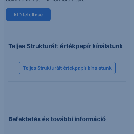
KID letöltése
Teljes Strukturált értékpapír kínálatunk
Teljes Strukturált értékpapír kínálatunk
Befektetés és további információ