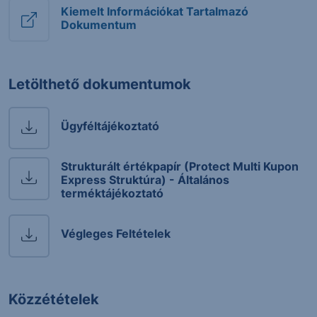
Kiemelt Információkat Tartalmazó
Dokumentum
Letölthető dokumentumok
Ügyféltájékoztató
Strukturált értékpapír (Protect Multi Kupon
Express Struktúra) - Általános
terméktájékoztató
Végleges Feltételek
Közzétételek