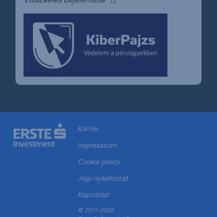
Karrier
Impresszum
Cookie policy
Jogi nyilatkozat
Kapcsolat
© 2011–2026