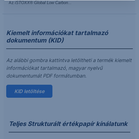
Az
iSTOXX® Global Low Carbon...
Kiemelt információkat tartalmazó
dokumentum (KID)
Az alábbi gombra kattintva letöltheti a termék kiemelt
információkat tartalmazó, magyar nyelvű
dokumentumát PDF formátumban.
KID letöltése
Teljes Strukturált értékpapír kínálatunk