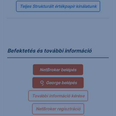
Teljes Strukturált értékpapír kínálatunk
Befektetés és további információ
NetBroker belépés
George belépés
További információ kérése
NetBroker regisztráció