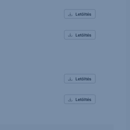
Letöltés
Letöltés
Letöltés
Letöltés