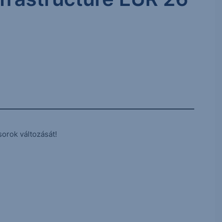
sorok változását!