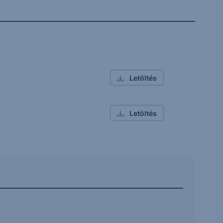
Letöltés
Letöltés