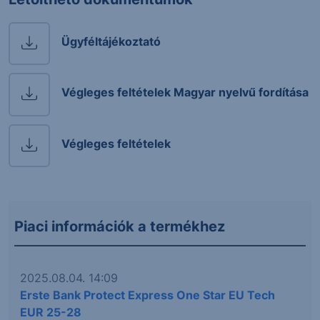
Ügyféltájékoztató
Végleges feltételek Magyar nyelvű fordítása
Végleges feltételek
Piaci információk a termékhez
2025.08.04. 14:09
Erste Bank Protect Express One Star EU Tech
EUR 25-28