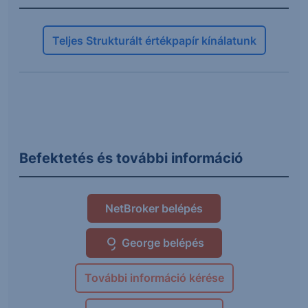
Teljes Strukturált értékpapír kínálatunk
Befektetés és további információ
NetBroker belépés
George belépés
További információ kérése