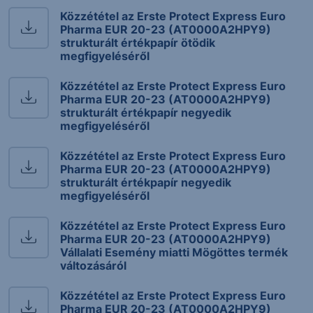
Közzététel az Erste Protect Express Euro
Pharma EUR 20-23 (AT0000A2HPY9)
strukturált értékpapír ötödik
megfigyeléséről
Közzététel az Erste Protect Express Euro
Pharma EUR 20-23 (AT0000A2HPY9)
strukturált értékpapír negyedik
megfigyeléséről
Közzététel az Erste Protect Express Euro
Pharma EUR 20-23 (AT0000A2HPY9)
strukturált értékpapír negyedik
megfigyeléséről
Közzététel az Erste Protect Express Euro
Pharma EUR 20-23 (AT0000A2HPY9)
Vállalati Esemény miatti Mögöttes termék
változásáról
Közzététel az Erste Protect Express Euro
Pharma EUR 20-23 (AT0000A2HPY9)