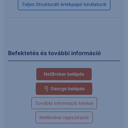
Teljes Strukturált értékpapír kínálatunk
Befektetés és további információ
NetBroker belépés
George belépés
További információ kérése
NetBroker regisztráció