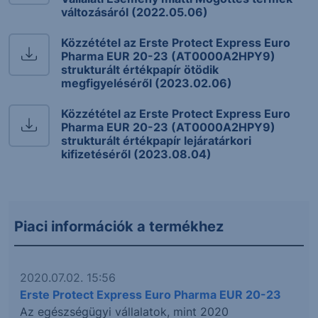
változásáról (2022.05.06)
Közzététel az Erste Protect Express Euro
Pharma EUR 20-23 (AT0000A2HPY9)
strukturált értékpapír ötödik
megfigyeléséről (2023.02.06)
Közzététel az Erste Protect Express Euro
Pharma EUR 20-23 (AT0000A2HPY9)
strukturált értékpapír lejáratárkori
kifizetéséről (2023.08.04)
Piaci információk a termékhez
2020.07.02. 15:56
Erste Protect Express Euro Pharma EUR 20-23
Az egészségügyi vállalatok, mint 2020