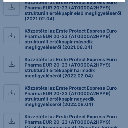
Közzététel az Erste Protect Express Euro
Pharma EUR 20-23 (AT0000A2HPY9)
strukturált értékpapír első megfigyeléséről
(2021.02.04)
Közzététel az Erste Protect Express Euro
Pharma EUR 20-23 (AT0000A2HPY9)
strukturált értékpapír második
megfigyeléséről (2021.08.04)
Közzététel az Erste Protect Express Euro
Pharma EUR 20-23 (AT0000A2HPY9)
strukturált értékpapír harmadik
megfigyeléséről (2022.02.04)
Közzététel az Erste Protect Express Euro
Pharma EUR 20-23 (AT0000A2HPY9)
strukturált értékpapír negyedik
megfigyeléséről (2022.08.04)
Közzététel az Erste Protect Express Euro
Pharma EUR 20-23 (AT0000A2HPY9)
Vállalati Esemény miatti Mögöttes termék