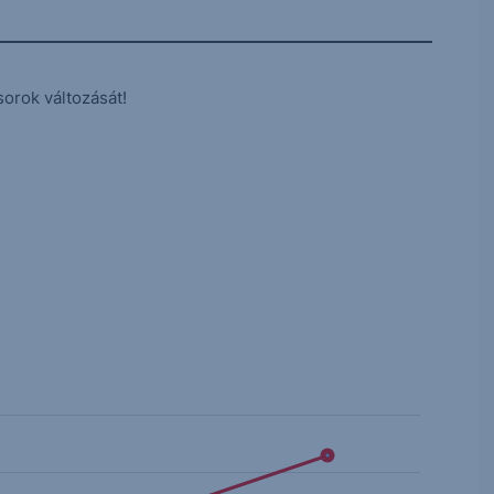
sorok változását!