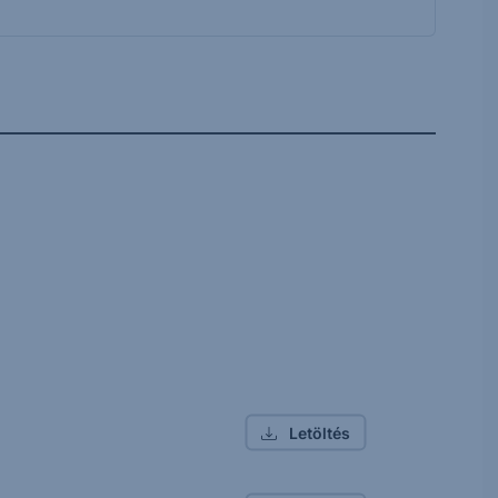
Letöltés