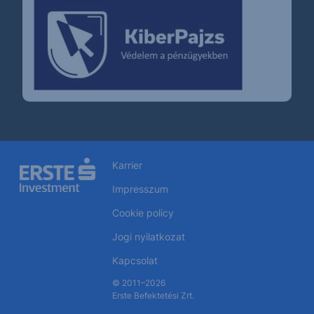
Karrier
Impresszum
Cookie policy
Jogi nyilatkozat
Kapcsolat
© 2011–2026
Erste Befektetési Zrt.