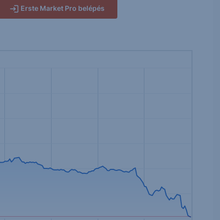
Erste Market Pro belépés