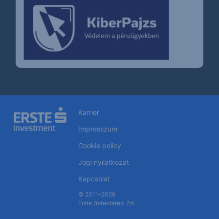
Karrier
Impresszum
Cookie policy
Jogi nyilatkozat
Kapcsolat
© 2011–2026
Erste Befektetési Zrt.