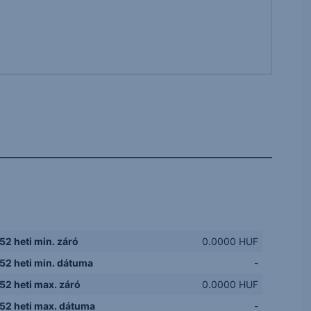
52 heti min. záró
0.0000 HUF
52 heti min. dátuma
-
52 heti max. záró
0.0000 HUF
52 heti max. dátuma
-