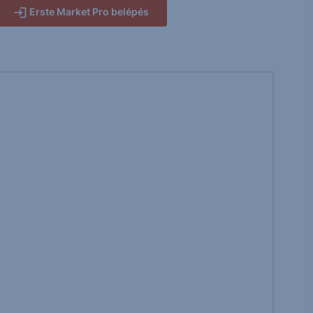
Erste Market Pro belépés