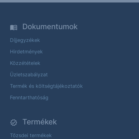
Dokumentumok
Díjjegyzékek
Hirdetmények
Közzétételek
Üzletszabályzat
Termék és költségtájékoztatók
Fenntarthatóság
Termékek
Tőzsdei termékek