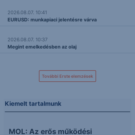
2026.08.07. 10:41
EURUSD: munkapiaci jelentésre várva
2026.08.07. 10:37
Megint emelkedésben az olaj
További Erste elemzések
Kiemelt tartalmunk
MOL: Az erős működési