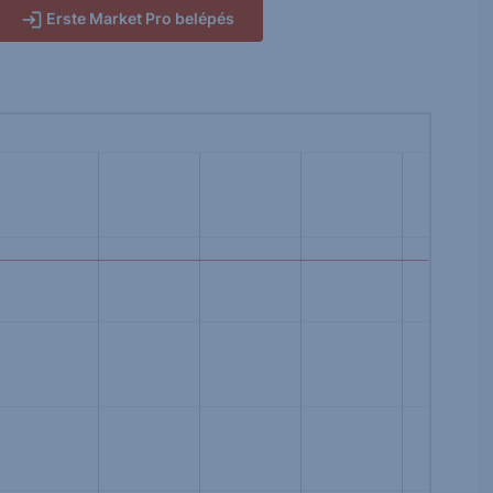
Erste Market Pro belépés