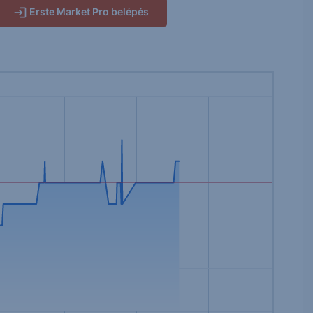
Erste Market Pro belépés