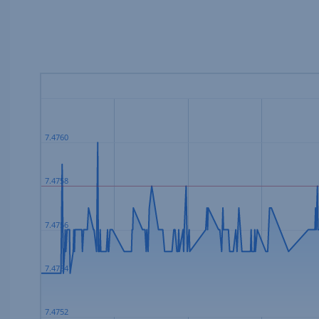
7.4760
7.4758
7.4756
7.4754
7.4752