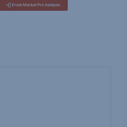
Erste Market Pro belépés