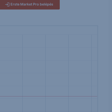
Erste Market Pro belépés