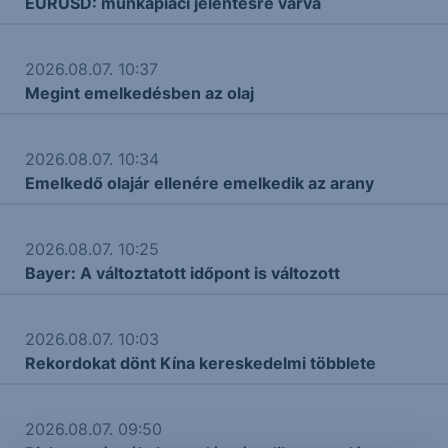
EURUSD: munkapiaci jelentésre várva
2026.08.07. 10:37
Megint emelkedésben az olaj
2026.08.07. 10:34
Emelkedő olajár ellenére emelkedik az arany
2026.08.07. 10:25
Bayer: A változtatott időpont is változott
2026.08.07. 10:03
Rekordokat dönt Kína kereskedelmi többlete
2026.08.07. 09:50